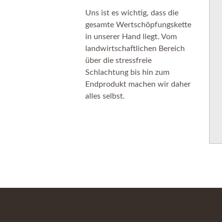
Uns ist es wichtig, dass die
gesamte Wertschöpfungskette
in unserer Hand liegt. Vom
landwirtschaftlichen Bereich
über die stressfreie
Schlachtung bis hin zum
Endprodukt machen wir daher
alles selbst.