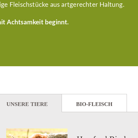
ige Fleischstücke aus artgerechter Haltung.
it Achtsamkeit beginnt.
UNSERE TIERE
BIO-FLEISCH