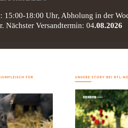
g: 15:00-18:00 Uhr, Abholung in der Wo
r. Nächster Versandtermin: 04
.08.2026
IUMFLEISCH FÜR
UNSERE STORY BEI RTL-N