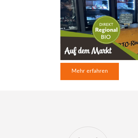
Mehr erfahren