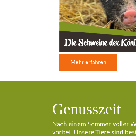
Mehr erfahren
Genusszeit
Nach einem Sommer voller We
vorbei. Unsere Tiere sind be