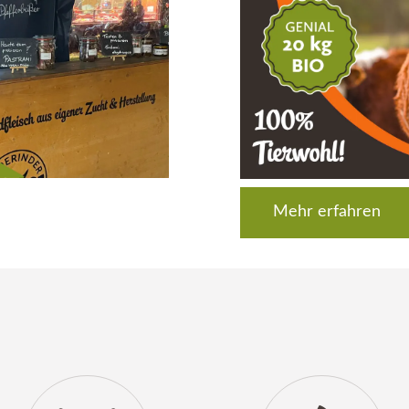
Mehr erfahren