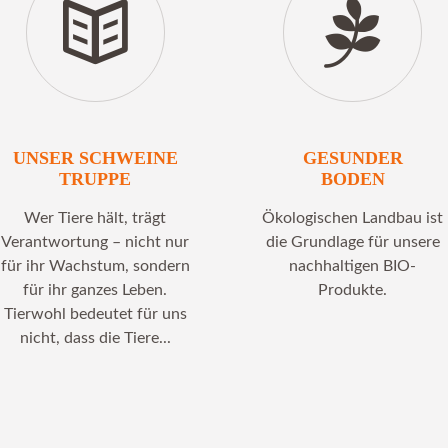
UNSER SCHWEINE
GESUNDER
TRUPPE
BODEN
Wer Tiere hält, trägt
Ökologischen Landbau ist
Verantwortung – nicht nur
die Grundlage für unsere
für ihr Wachstum, sondern
nachhaltigen BIO-
für ihr ganzes Leben.
Produkte.
Tierwohl bedeutet für uns
nicht, dass die Tiere...