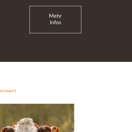
Mehr
Infos
NSCHAFT