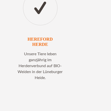
HEREFORD
HERDE
Unsere Tiere leben
ganzjährig im
Herdenverbund auf BIO-
Weiden in der Lüneburger
Heide.