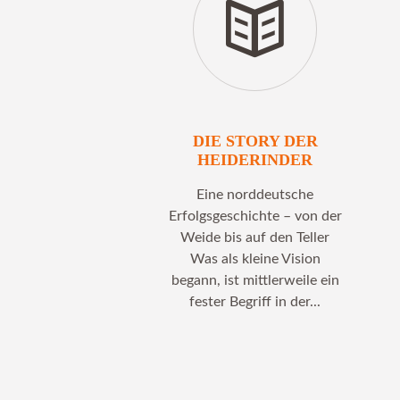
DIE STORY DER
HEIDERINDER
Eine norddeutsche
Erfolgsgeschichte – von der
Weide bis auf den Teller
Was als kleine Vision
begann, ist mittlerweile ein
fester Begriff in der...