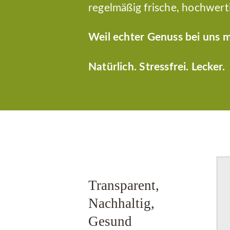
regelmäßig frische, hochwert
Weil echter Genuss bei uns m
Natürlich. Stressfrei. Lecker.
Transparent,
Nachhaltig,
Gesund