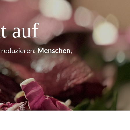
t auf
 reduzieren:
Menschen
,