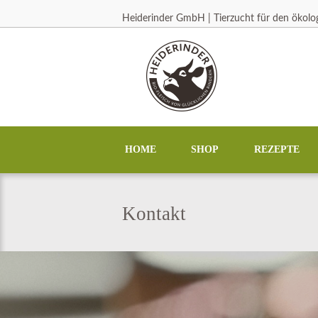
Heiderinder GmbH | Tierzucht für den ökol
HOME
SHOP
REZEPTE
Kontakt