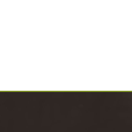
rer Daten durch diese Website