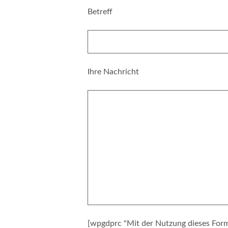
Betreff
Ihre Nachricht