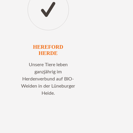
HEREFORD
HERDE
Unsere Tiere leben
ganzjährig im
Herdenverbund auf BIO-
Weiden in der Lüneburger
Heide.