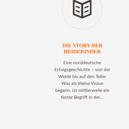
DIE STORY DER
HEIDERINDER
Eine norddeutsche
Erfolgsgeschichte – von der
Weide bis auf den Teller
Was als kleine Vision
begann, ist mittlerweile ein
fester Begriff in der...