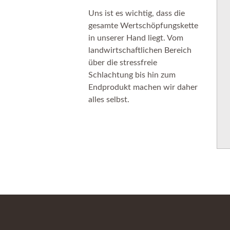
Uns ist es wichtig, dass die
gesamte Wertschöpfungskette
in unserer Hand liegt. Vom
landwirtschaftlichen Bereich
über die stressfreie
Schlachtung bis hin zum
Endprodukt machen wir daher
alles selbst.