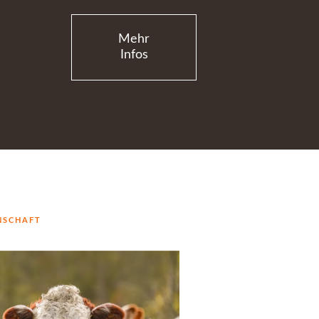
Mehr
Infos
NSCHAFT