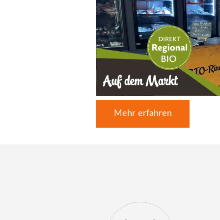
Mehr erfahren