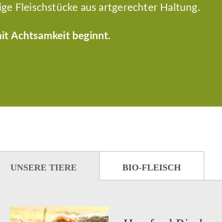
ige Fleischstücke aus artgerechter Haltung.
it Achtsamkeit beginnt.
UNSERE TIERE
BIO-FLEISCH