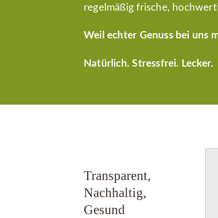
regelmäßig frische, hochwert
Weil echter Genuss bei uns m
Natürlich. Stressfrei. Lecker.
Transparent,
Nachhaltig,
Gesund