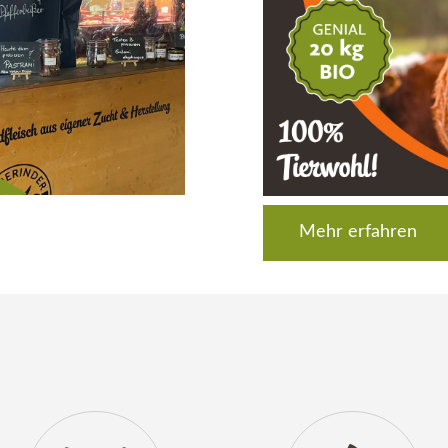
Mehr erfahren