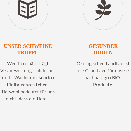
UNSER SCHWEINE
GESUNDER
TRUPPE
BODEN
Wer Tiere hält, trägt
Ökologischen Landbau ist
Verantwortung – nicht nur
die Grundlage für unsere
für ihr Wachstum, sondern
nachhaltigen BIO-
für ihr ganzes Leben.
Produkte.
Tierwohl bedeutet für uns
nicht, dass die Tiere...