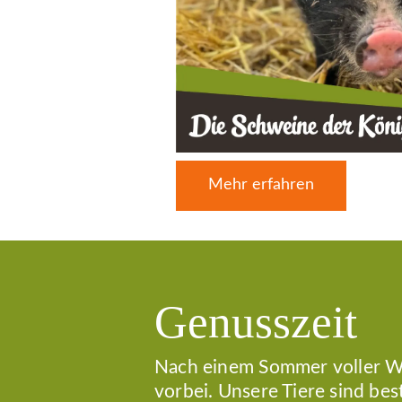
Mehr erfahren
Genusszeit
Nach einem Sommer voller We
vorbei. Unsere Tiere sind be