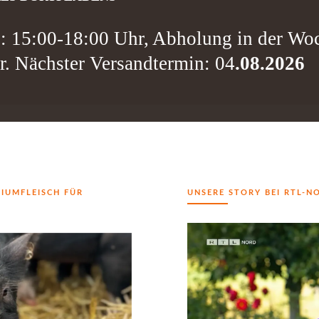
g: 15:00-18:00 Uhr, Abholung in der Wo
r. Nächster Versandtermin: 04
.08.2026
IUMFLEISCH FÜR
UNSERE STORY BEI RTL-N