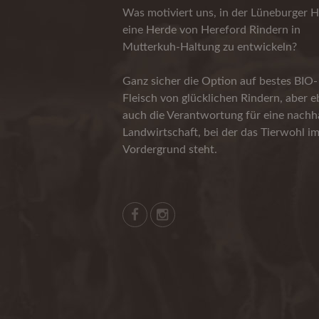
Was motiviert uns, in der Lüneburger H
eine Herde von Hereford Rindern in
Mutterkuh-Haltung zu entwickeln?
Ganz sicher die Option auf bestes BIO-
Fleisch von glücklichen Rindern, aber 
auch die Verantwortung für eine nachha
Landwirtschaft, bei der das Tierwohl i
Vordergrund steht.