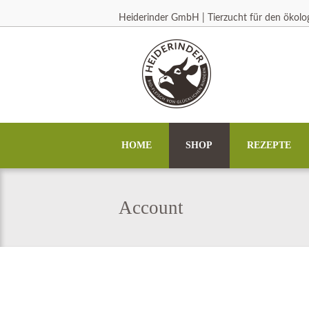
Heiderinder GmbH | Tierzucht für den ökol
HOME
SHOP
REZEPTE
Account