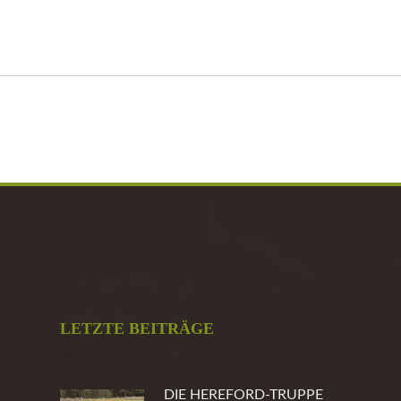
LETZTE BEITRÄGE
DIE HEREFORD-TRUPPE