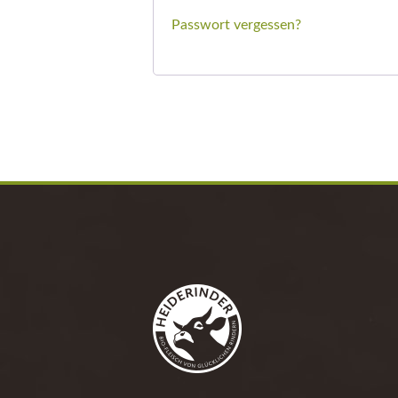
Passwort vergessen?