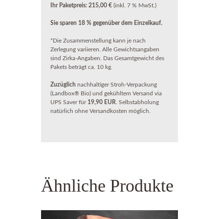
Ihr Paketpreis:
215,00 €
(inkl. 7 % MwSt.)
Sie sparen 18 % gegenüber dem Einzelkauf.
*Die Zusammenstellung kann je nach
Zerlegung variieren. Alle Gewichtsangaben
sind Zirka-Angaben. Das Gesamtgewicht des
Pakets beträgt ca. 10 kg.
Zuzüglich
nachhaltiger Stroh-Verpackung
(Landbox® Bio) und gekühltem Versand via
UPS Saver für
19,90 EUR
. Selbstabholung
natürlich ohne Versandkosten möglich.
Ähnliche Produkte