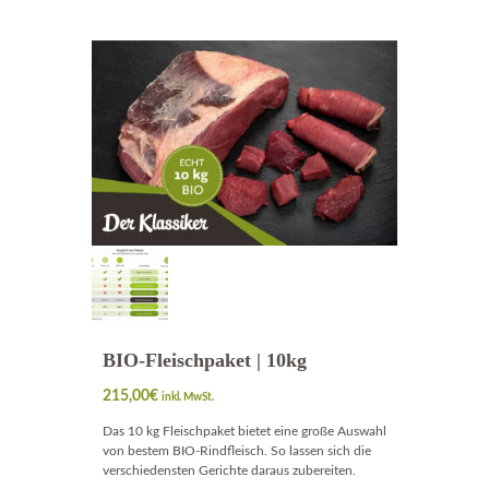
BIO-Fleischpaket | 10kg
215,00
€
inkl. MwSt.
Das 10 kg Fleischpaket bietet eine große Auswahl
von bestem BIO-Rindfleisch. So lassen sich die
verschiedensten Gerichte daraus zubereiten.