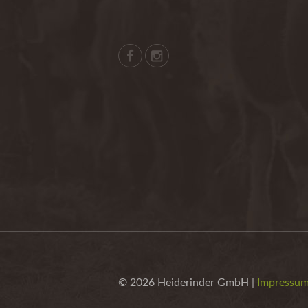
© 2026 Heiderinder GmbH |
Impressu