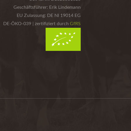
Geschäftsführer: Erik Lindemann
EU Zulassung: DE NI 19014 EG
DE-ÖKO-039 | zertifiziert durch
GfRS