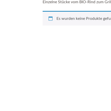
Einzelne Stücke vom BIO-Rind zum Gril
Es wurden keine Produkte gefu