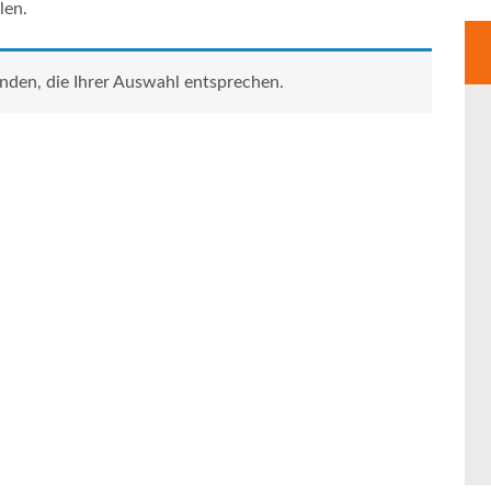
len.
nden, die Ihrer Auswahl entsprechen.