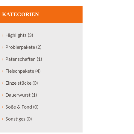
KATEGORIEN
Highlights
(3)
Probierpakete
(2)
Patenschaften
(1)
Fleischpakete
(4)
Einzelstücke
(0)
Dauerwurst
(1)
Soße & Fond
(0)
Sonstiges
(0)