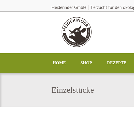
Heiderinder GmbH | Tierzucht für den ökol
HOME
SHOP
REZEPTE
Einzelstücke