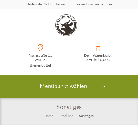
Heiderinder GmbH | Tierzucht für den ökologischen Landbau
Fischstraße 11
Dein Warenkorb:
29553
0 Artikel
0,00€
Bienenbüttel
Menüpunkt wählen
Sonstiges
Home
Produkte
Sonstiges