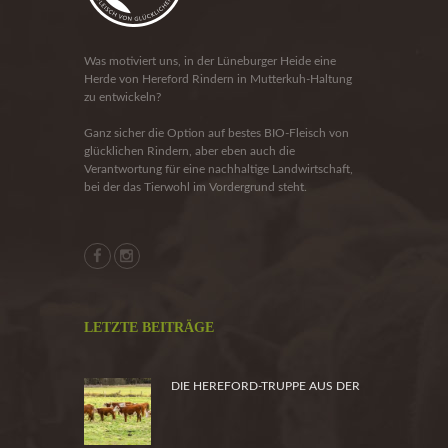
Was motiviert uns, in der Lüneburger Heide eine
Herde von Hereford Rindern in Mutterkuh-Haltung
zu entwickeln?
Ganz sicher die Option auf bestes BIO-Fleisch von
glücklichen Rindern, aber eben auch die
Verantwortung für eine nachhaltige Landwirtschaft,
bei der das Tierwohl im Vordergrund steht.
LETZTE BEITRÄGE
DIE HEREFORD-TRUPPE AUS DER
HEIDE