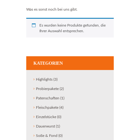
Was es sonst noch bei uns gibt.
Es wurden keine Produkte gefunden, die
Ihrer Auswahl entsprechen.
KATEGORIEN
Highlights
(3)
Probierpakete
(2)
Patenschaften
(1)
Fleischpakete
(4)
Einzelstücke
(0)
Dauerwurst
(1)
Soße & Fond
(0)