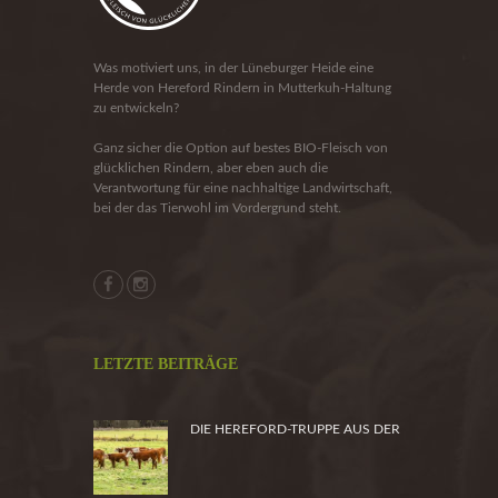
Was motiviert uns, in der Lüneburger Heide eine
Herde von Hereford Rindern in Mutterkuh-Haltung
zu entwickeln?
Ganz sicher die Option auf bestes BIO-Fleisch von
glücklichen Rindern, aber eben auch die
Verantwortung für eine nachhaltige Landwirtschaft,
bei der das Tierwohl im Vordergrund steht.
LETZTE BEITRÄGE
DIE HEREFORD-TRUPPE AUS DER
HEIDE