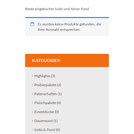
Beste eingekochte Soße und feiner Fond.
Es wurden keine Produkte gefunden, die
Ihrer Auswahl entsprechen.
KATEGORIEN
Highlights
(3)
Probierpakete
(2)
Patenschaften
(1)
Fleischpakete
(4)
Einzelstücke
(0)
Dauerwurst
(1)
Soße & Fond
(0)