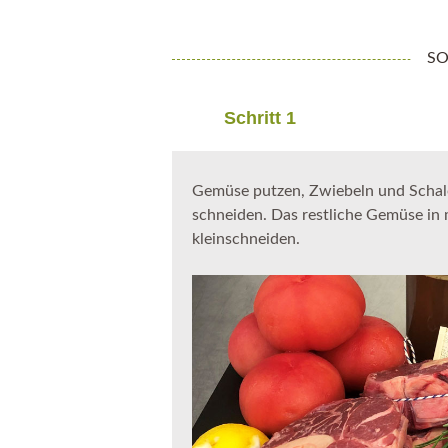
SO
Schritt 1
Gemüse putzen, Zwiebeln und Schalot
schneiden. Das restliche Gemüse in
kleinschneiden.