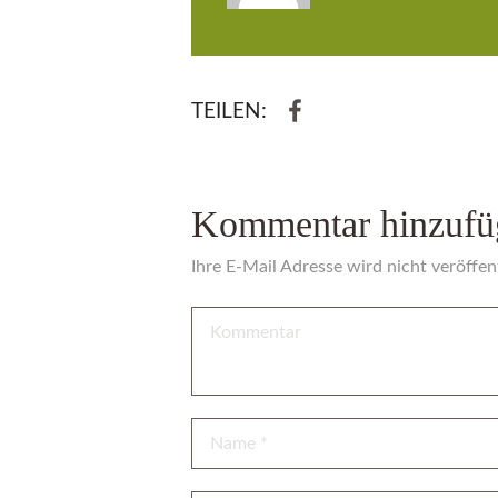
TEILEN:
Kommentar hinzufü
Ihre E-Mail Adresse wird nicht veröffent