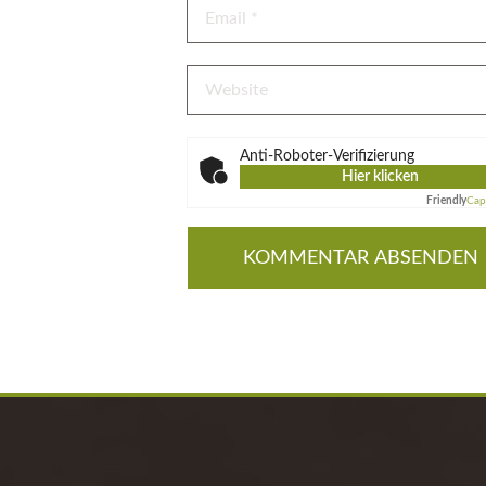
Anti-Roboter-Verifizierung
Hier klicken
Friendly
Cap