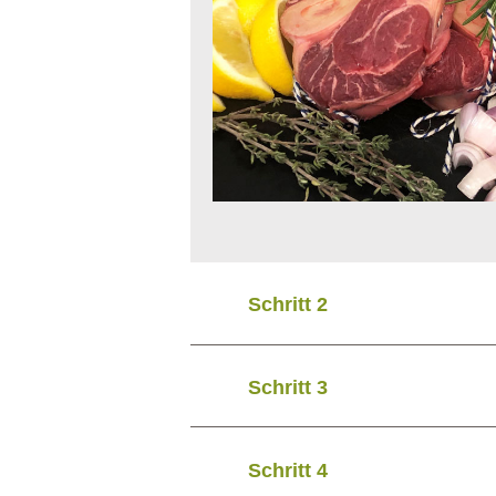
Schritt 2
Schritt 3
Schritt 4