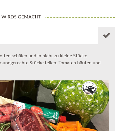
 WIRDS GEMACHT
ten schälen und in nicht zu kleine Stücke
 mundgerechte Stücke teilen. Tomaten häuten und