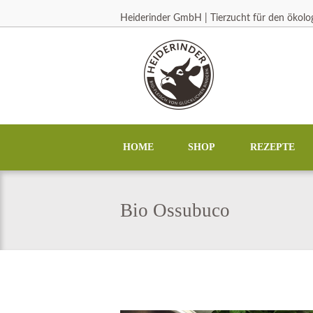
Heiderinder GmbH | Tierzucht für den ökol
HOME
SHOP
REZEPTE
Bio Ossubuco