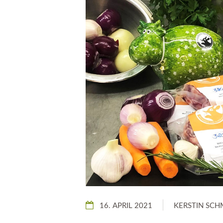
16. APRIL 2021
KERSTIN SCH