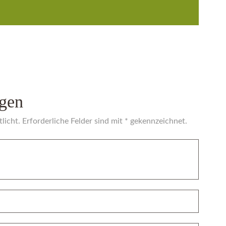
gen
licht. Erforderliche Felder sind mit * gekennzeichnet.