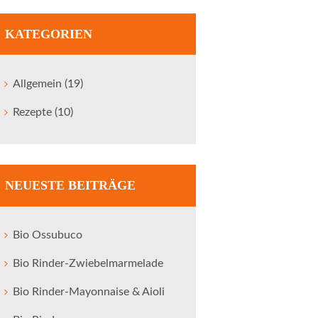
KATEGORIEN
Allgemein
(19)
Rezepte
(10)
NEUESTE BEITRÄGE
Bio Ossubuco
Bio Rinder-Zwiebelmarmelade
Bio Rinder-Mayonnaise & Aioli