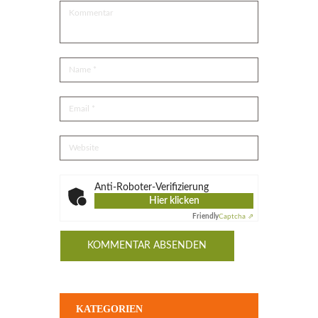
Anti-Roboter-Verifizierung
Hier klicken
Friendly
Captcha ⇗
KATEGORIEN