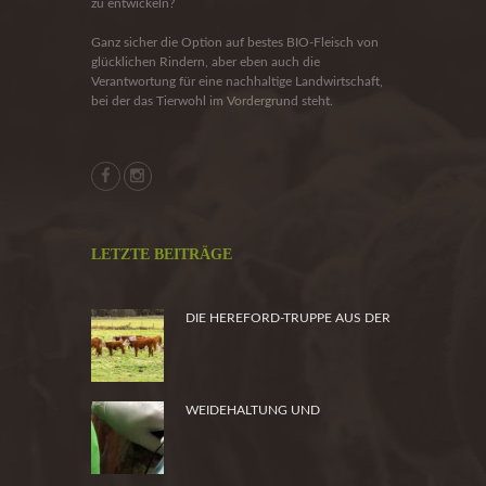
zu entwickeln?
Ganz sicher die Option auf bestes BIO-Fleisch von
glücklichen Rindern, aber eben auch die
Verantwortung für eine nachhaltige Landwirtschaft,
bei der das Tierwohl im Vordergrund steht.
LETZTE BEITRÄGE
DIE HEREFORD-TRUPPE AUS DER
HEIDE
WEIDEHALTUNG UND
PRODUKTSICHERHEIT