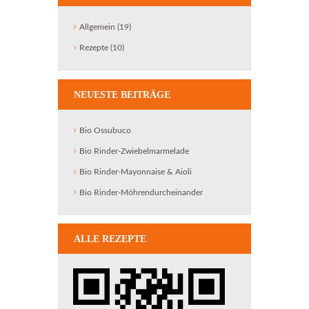
Allgemein
(19)
Rezepte
(10)
NEUESTE BEITRÄGE
Bio Ossubuco
Bio Rinder-Zwiebelmarmelade
Bio Rinder-Mayonnaise & Aioli
Bio Rinder-Möhrendurcheinander
ALLE REZEPTE