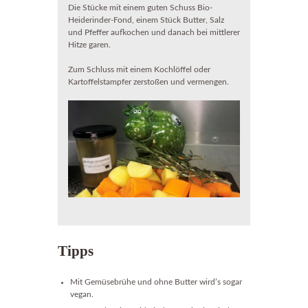
Die Stücke mit einem guten Schuss Bio-
Heiderinder-Fond, einem Stück Butter, Salz
und Pfeffer aufkochen und danach bei mittlerer
Hitze garen.
Zum Schluss mit einem Kochlöffel oder
Kartoffelstampfer zerstoßen und vermengen.
Tipps
Mit Gemüsebrühe und ohne Butter wird’s sogar
vegan.