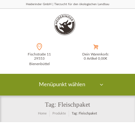
Heiderinder GmbH | Tierzucht für den ökologischen Landbau
Fischstraße 11
Dein Warenkorb:
29553
0 Artikel
0,00€
Bienenbüttel
Menüpunkt wählen
Tag: Fleischpaket
Home
Produkte
Tag: Fleischpaket