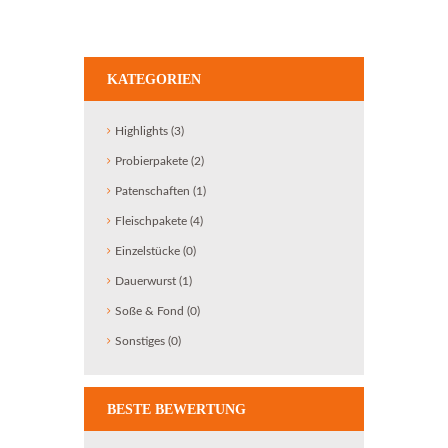
KATEGORIEN
Highlights
(3)
Probierpakete
(2)
Patenschaften
(1)
Fleischpakete
(4)
Einzelstücke
(0)
Dauerwurst
(1)
Soße & Fond
(0)
Sonstiges
(0)
BESTE BEWERTUNG