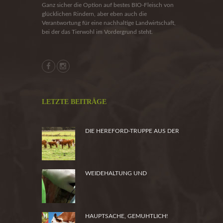
Ganz sicher die Option auf bestes BIO-Fleisch von
glücklichen Rindern, aber eben auch die
Verantwortung für eine nachhaltige Landwirtschaft,
bei der das Tierwohl im Vordergrund steht.
LETZTE BEITRÄGE
DIE HEREFORD-TRUPPE AUS DER
HEIDE
WEIDEHALTUNG UND
PRODUKTSICHERHEIT
HAUPTSACHE, GEMUHTLICH!