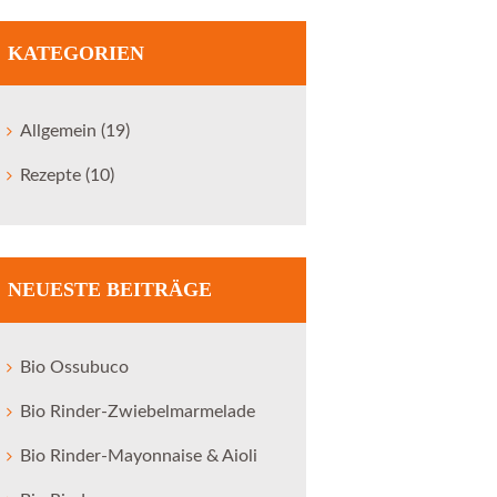
KATEGORIEN
Allgemein
(19)
Rezepte
(10)
NEUESTE BEITRÄGE
Bio Ossubuco
Bio Rinder-Zwiebelmarmelade
Bio Rinder-Mayonnaise & Aioli