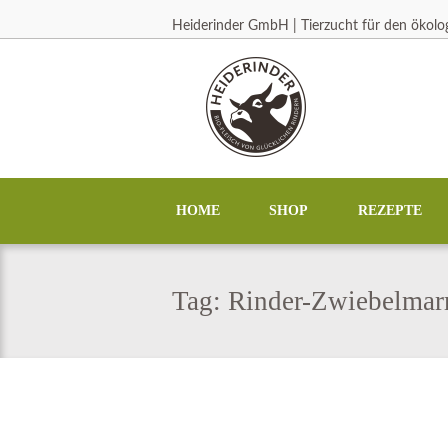
Heiderinder GmbH | Tierzucht für den ökol
HOME
SHOP
REZEPTE
Tag: Rinder-Zwiebelmar