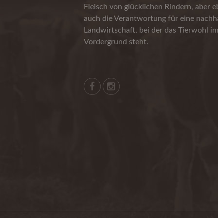
Fleisch von glücklichen Rindern, aber 
auch die Verantwortung für eine nachha
Landwirtschaft, bei der das Tierwohl i
Vordergrund steht.