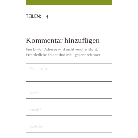
TEILEN:
Kommentar hinzufügen
Ihre E-Mail Adresse wird nicht veröffentlicht.
Erforderliche Felder sind mit * gekennzeichnet.