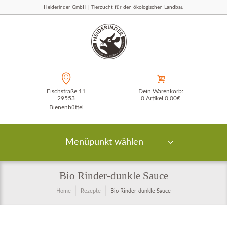
Heiderinder GmbH | Tierzucht für den ökologischen Landbau
Fischstraße 11
Dein Warenkorb:
29553
0 Artikel
0,00€
Bienenbüttel
Menüpunkt wählen
Bio Rinder-dunkle Sauce
Home
Rezepte
Bio Rinder-dunkle Sauce