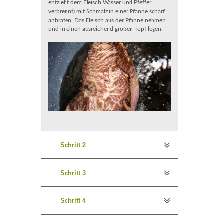
entzieht dem Fleisch Wasser und Pfeffer
verbrennt) mit Schmalz in einer Pfanne scharf
anbraten. Das Fleisch aus der Pfanne nehmen
und in einen ausreichend großen Topf legen.
Schritt 2
Schritt 3
Schritt 4