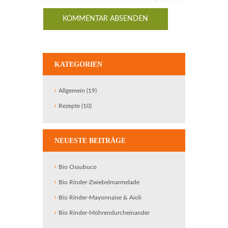
KATEGORIEN
Allgemein
(19)
Rezepte
(10)
NEUESTE BEITRÄGE
Bio Ossubuco
Bio Rinder-Zwiebelmarmelade
Bio Rinder-Mayonnaise & Aioli
Bio Rinder-Möhrendurcheinander