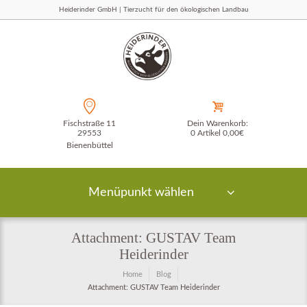
Heiderinder GmbH | Tierzucht für den ökologischen Landbau
Fischstraße 11
Dein Warenkorb:
29553
0 Artikel
0,00€
Bienenbüttel
Menüpunkt wählen
Attachment: GUSTAV Team
Heiderinder
Home
Blog
Attachment: GUSTAV Team Heiderinder