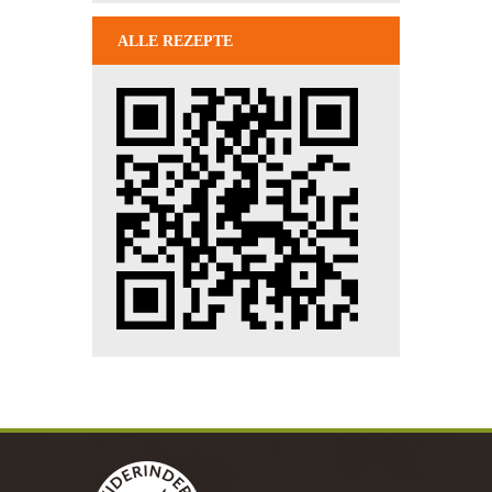
ALLE REZEPTE