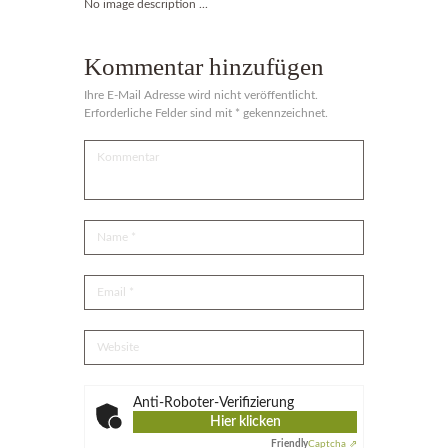
No image description ...
Kommentar hinzufügen
Ihre E-Mail Adresse wird nicht veröffentlicht.
Erforderliche Felder sind mit * gekennzeichnet.
Anti-Roboter-Verifizierung
Hier klicken
Friendly
Captcha ⇗