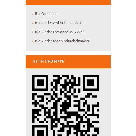
Bio Ossubuco
Bio Rinder-Zwiebelmarmelade
Bio Rinder-Mayonnaise & Aioli
Bio Rinder-Möhrendurcheinander
ALLE REZEPTE