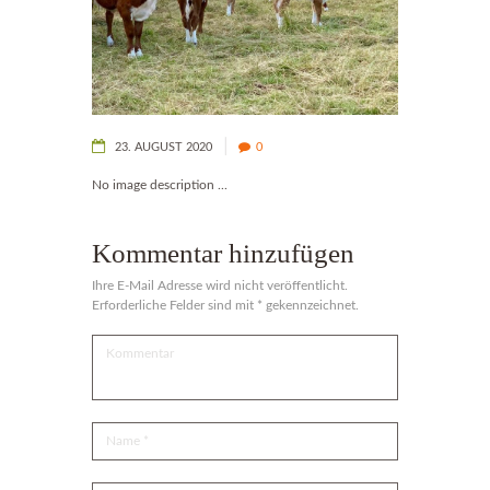
23. AUGUST 2020
0
No image description ...
Kommentar hinzufügen
Ihre E-Mail Adresse wird nicht veröffentlicht.
Erforderliche Felder sind mit * gekennzeichnet.