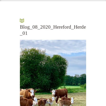
Blog_08_2020_Hereford_Herde
_01