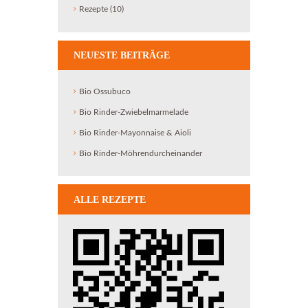
Rezepte
(10)
NEUESTE BEITRÄGE
Bio Ossubuco
Bio Rinder-Zwiebelmarmelade
Bio Rinder-Mayonnaise & Aioli
Bio Rinder-Möhrendurcheinander
ALLE REZEPTE