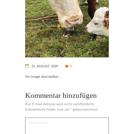
23. AUGUST 2020
0
No image description ...
Kommentar hinzufügen
Ihre E-Mail Adresse wird nicht veröffentlicht.
Erforderliche Felder sind mit * gekennzeichnet.