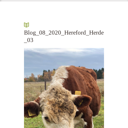
Blog_08_2020_Hereford_Herde
_03