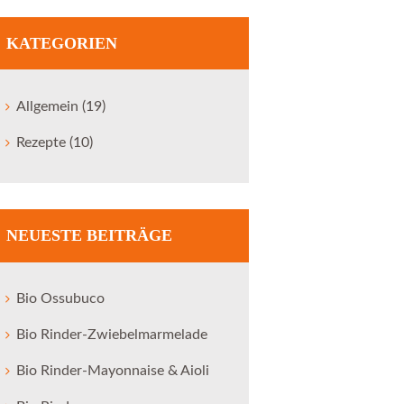
KATEGORIEN
Allgemein
(19)
Rezepte
(10)
NEUESTE BEITRÄGE
Bio Ossubuco
Bio Rinder-Zwiebelmarmelade
Bio Rinder-Mayonnaise & Aioli