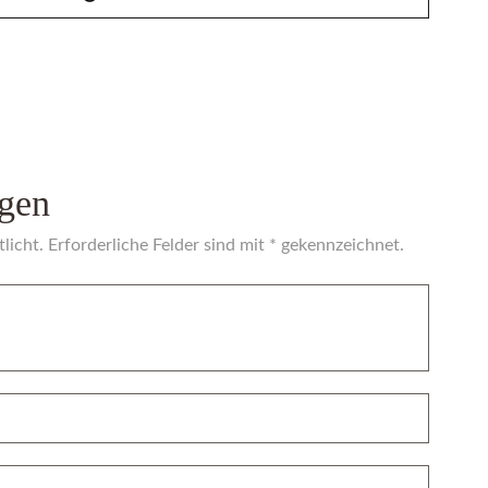
gen
licht. Erforderliche Felder sind mit * gekennzeichnet.