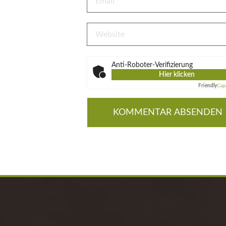
Anti-Roboter-Verifizierung
Hier klicken
Friendly
Cap