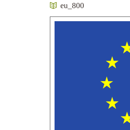
eu_800