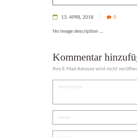
13. APRIL 2018
0
No image description ...
Kommentar hinzufü
Ihre E-Mail Adresse wird nicht veröffent