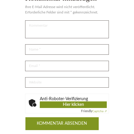
Ihre E-Mail Adresse wird nicht veröffentlicht.
Erforderliche Felder sind mit * gekennzeichnet.
Anti-Roboter-Verifizierung
Hier klicken
Friendly
Captcha ⇗