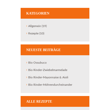
KATEGORIEN
Allgemein
(19)
Rezepte
(10)
NEUESTE BEITRÄGE
Bio Ossubuco
Bio Rinder-Zwiebelmarmelade
Bio Rinder-Mayonnaise & Aioli
Bio Rinder-Möhrendurcheinander
ALLE REZEPTE