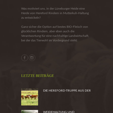
Was motiviert uns, in der Lüneburger Heide eine
Herde von Hereford Rindern in Mutterkuh-Haltung
zu entwickeln?
Ganz sicher die Option auf bestes BIO-Fleisch von
glücklichen Rindern, aber eben auch die
Verantwortung für eine nachhaltige Landwirtschaft,
bei der das Tierwohl im Vordergrund steht.
LETZTE BEITRÄGE
DIE HEREFORD-TRUPPE AUS DER
HEIDE
WEIDEHALTUNG UND