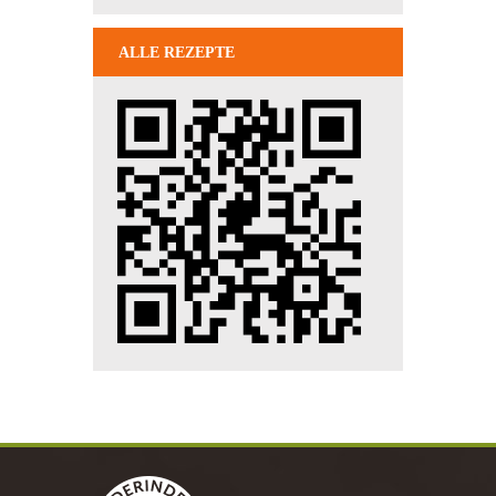
ALLE REZEPTE