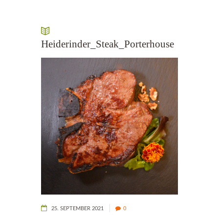
Heiderinder_Steak_Porterhouse
25. SEPTEMBER 2021
0