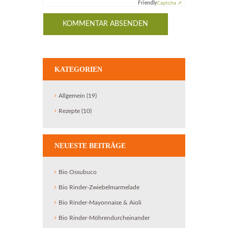
Friendly
Captcha ⇗
KATEGORIEN
Allgemein
(19)
Rezepte
(10)
NEUESTE BEITRÄGE
Bio Ossubuco
Bio Rinder-Zwiebelmarmelade
Bio Rinder-Mayonnaise & Aioli
Bio Rinder-Möhrendurcheinander