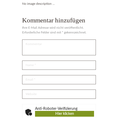
No image description ...
Kommentar hinzufügen
Ihre E-Mail Adresse wird nicht veröffentlicht.
Erforderliche Felder sind mit * gekennzeichnet.
Anti-Roboter-Verifizierung
Hier klicken