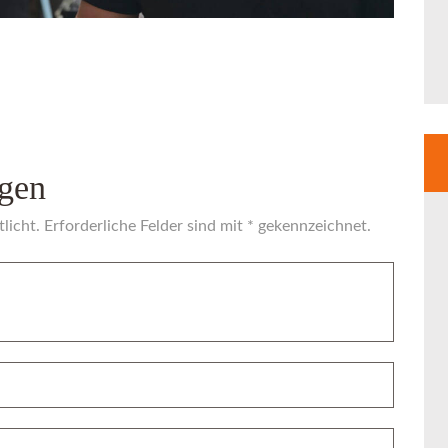
gen
licht. Erforderliche Felder sind mit * gekennzeichnet.