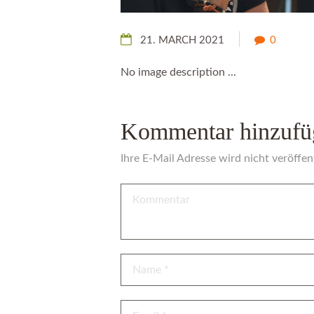
21. MARCH 2021
0
No image description ...
Kommentar hinzufü
Ihre E-Mail Adresse wird nicht veröffent