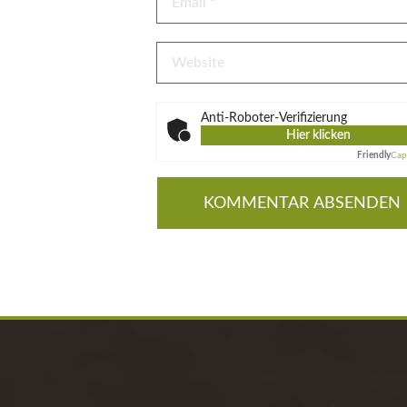
Anti-Roboter-Verifizierung
Hier klicken
Friendly
Cap