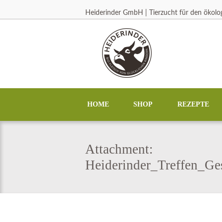
Heiderinder GmbH | Tierzucht für den ökol
HOME
SHOP
REZEPTE
Attachment:
Heiderinder_Treffen_Ge