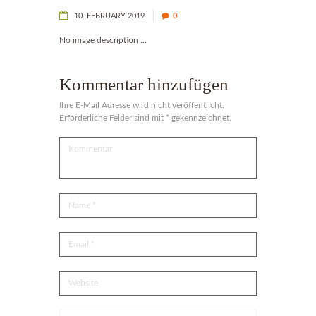
10. FEBRUARY 2019
0
No image description ...
Kommentar hinzufügen
Ihre E-Mail Adresse wird nicht veröffentlicht.
Erforderliche Felder sind mit * gekennzeichnet.