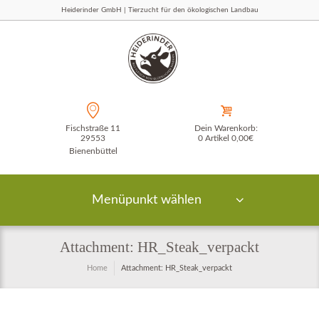
Heiderinder GmbH | Tierzucht für den ökologischen Landbau
Fischstraße 11
Dein Warenkorb:
29553
0 Artikel
0,00€
Bienenbüttel
Menüpunkt wählen
Attachment: HR_Steak_verpackt
Home
Attachment: HR_Steak_verpackt