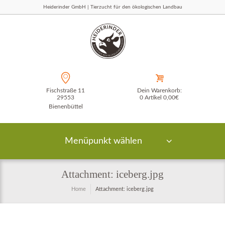
Heiderinder GmbH | Tierzucht für den ökologischen Landbau
Fischstraße 11
Dein Warenkorb:
29553
0 Artikel
0,00€
Bienenbüttel
Menüpunkt wählen
Attachment: iceberg.jpg
Home
Attachment: iceberg.jpg