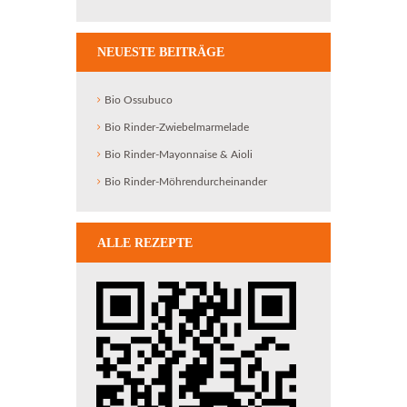
NEUESTE BEITRÄGE
Bio Ossubuco
Bio Rinder-Zwiebelmarmelade
Bio Rinder-Mayonnaise & Aioli
Bio Rinder-Möhrendurcheinander
ALLE REZEPTE