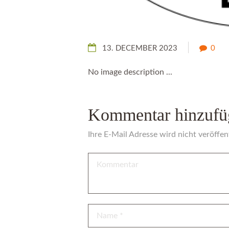
13. DECEMBER 2023
0
No image description ...
Kommentar hinzufü
Ihre E-Mail Adresse wird nicht veröffent