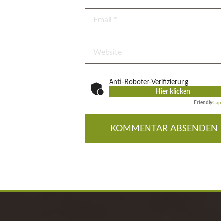
Anti-Roboter-Verifizierung
Hier klicken
Friendly
Cap