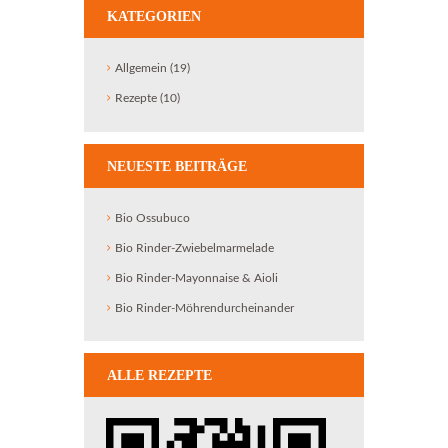
KATEGORIEN
Allgemein
(19)
Rezepte
(10)
NEUESTE BEITRÄGE
Bio Ossubuco
Bio Rinder-Zwiebelmarmelade
Bio Rinder-Mayonnaise & Aioli
Bio Rinder-Möhrendurcheinander
ALLE REZEPTE