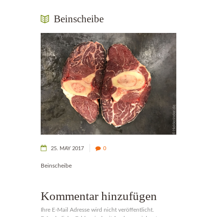
Beinscheibe
25. MAY 2017
0
Beinscheibe
Kommentar hinzufügen
Ihre E-Mail Adresse wird nicht veröffentlicht.