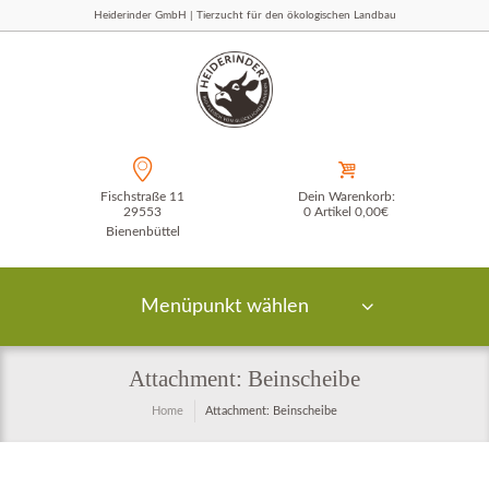
Heiderinder GmbH | Tierzucht für den ökologischen Landbau
Fischstraße 11
Dein Warenkorb:
29553
0 Artikel
0,00€
Bienenbüttel
Menüpunkt wählen
Attachment: Beinscheibe
Home
Attachment: Beinscheibe