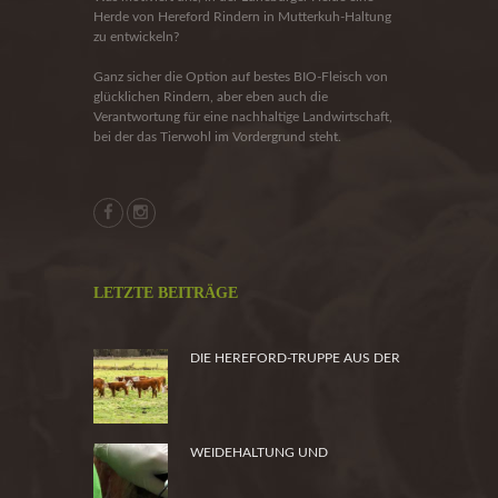
Herde von Hereford Rindern in Mutterkuh-Haltung
zu entwickeln?
Ganz sicher die Option auf bestes BIO-Fleisch von
glücklichen Rindern, aber eben auch die
Verantwortung für eine nachhaltige Landwirtschaft,
bei der das Tierwohl im Vordergrund steht.
LETZTE BEITRÄGE
DIE HEREFORD-TRUPPE AUS DER
HEIDE
WEIDEHALTUNG UND
PRODUKTSICHERHEIT