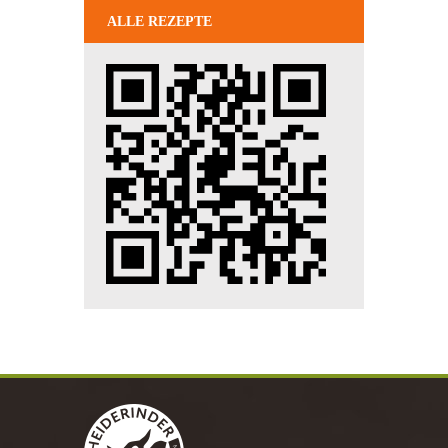
ALLE REZEPTE