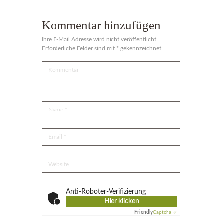
Kommentar hinzufügen
Ihre E-Mail Adresse wird nicht veröffentlicht.
Erforderliche Felder sind mit * gekennzeichnet.
Anti-Roboter-Verifizierung
Hier klicken
Friendly
Captcha ⇗