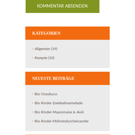
KATEGORIEN
Allgemein
(19)
Rezepte
(10)
NEUESTE BEITRÄGE
Bio Ossubuco
Bio Rinder-Zwiebelmarmelade
Bio Rinder-Mayonnaise & Aioli
Bio Rinder-Möhrendurcheinander