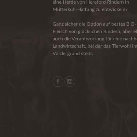
eine Herde von Hereford Rindern in
Mutterkuh-Haltung zu entwickeln?
Ganz sicher die Option auf bestes BIO-
Fleisch von glücklichen Rindern, aber 
auch die Verantwortung für eine nachha
Landwirtschaft, bei der das Tierwohl i
Vordergrund steht.