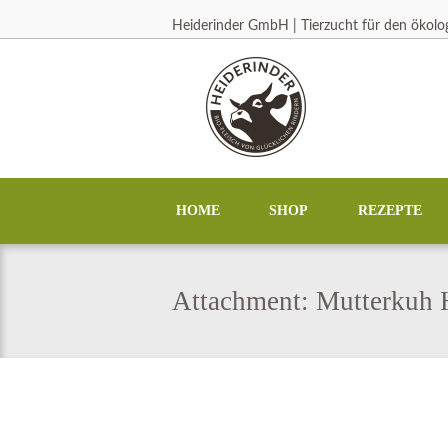
Heiderinder GmbH | Tierzucht für den ökol
HOME
SHOP
REZEPTE
Attachment: Mutterkuh 