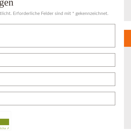
gen
licht. Erforderliche Felder sind mit * gekennzeichnet.
tcha ⇗