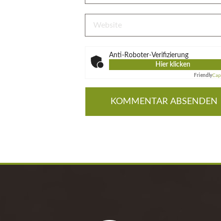
Anti-Roboter-Verifizierung
Hier klicken
Friendly
Cap