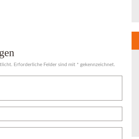
gen
licht. Erforderliche Felder sind mit * gekennzeichnet.