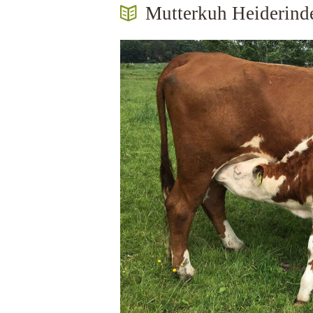
Mutterkuh Heiderind