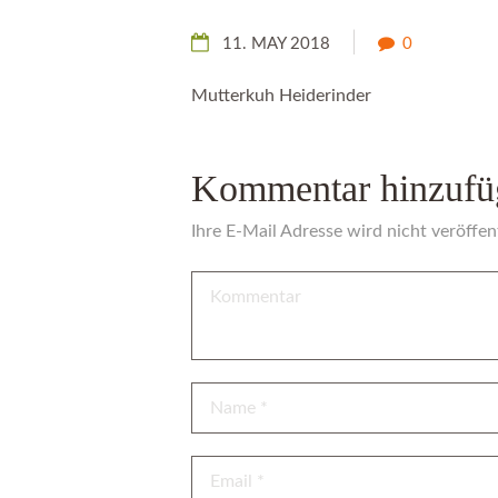
11. MAY 2018
0
Mutterkuh Heiderinder
Kommentar hinzufü
Ihre E-Mail Adresse wird nicht veröffent