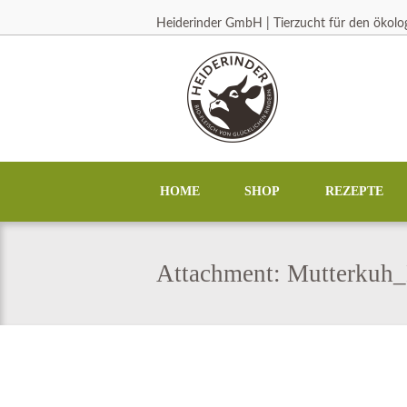
Heiderinder GmbH | Tierzucht für den ökol
HOME
SHOP
REZEPTE
Attachment: Mutterkuh_