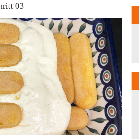
ritt 03