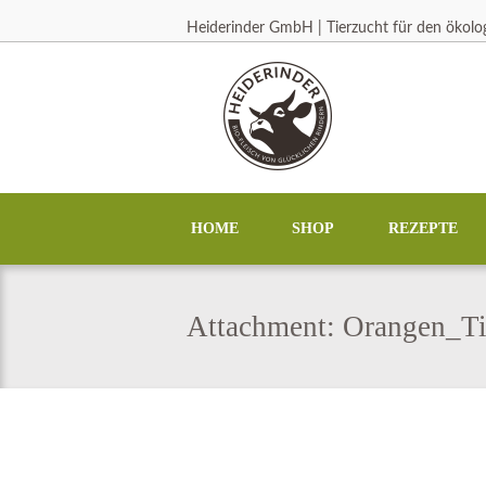
Heiderinder GmbH | Tierzucht für den ökol
HOME
SHOP
REZEPTE
Attachment: Orangen_Ti