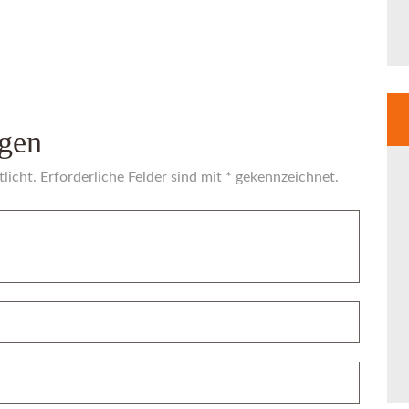
gen
licht. Erforderliche Felder sind mit * gekennzeichnet.