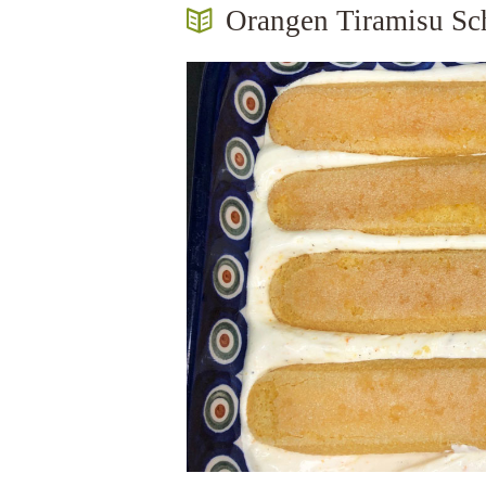
Orangen Tiramisu Sch