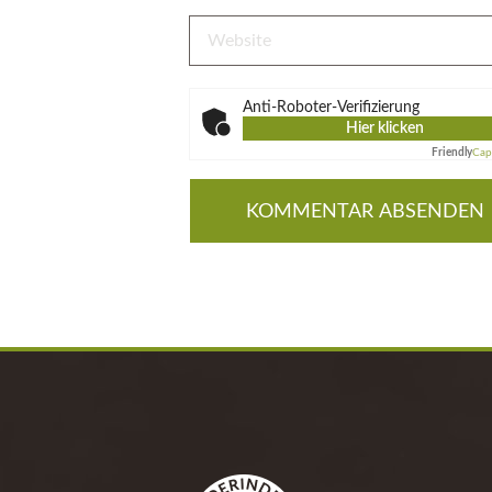
Anti-Roboter-Verifizierung
Hier klicken
Friendly
Cap