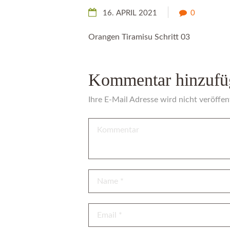
16. APRIL 2021
0
Orangen Tiramisu Schritt 03
Kommentar hinzufü
Ihre E-Mail Adresse wird nicht veröffent