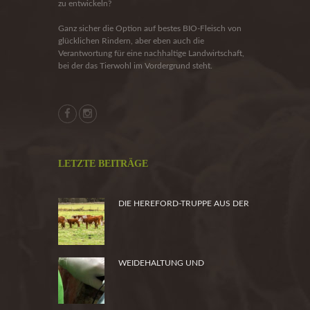
zu entwickeln?
Ganz sicher die Option auf bestes BIO-Fleisch von
glücklichen Rindern, aber eben auch die
Verantwortung für eine nachhaltige Landwirtschaft,
bei der das Tierwohl im Vordergrund steht.
LETZTE BEITRÄGE
DIE HEREFORD-TRUPPE AUS DER
HEIDE
WEIDEHALTUNG UND
PRODUKTSICHERHEIT