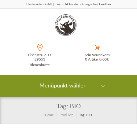
Heiderinder GmbH | Tierzucht für den ökologischen Landbau
Fischstraße 11
Dein Warenkorb:
29553
0 Artikel
0,00€
Bienenbüttel
Menüpunkt wählen
Tag: BIO
Home
Produkte
Tag: BIO