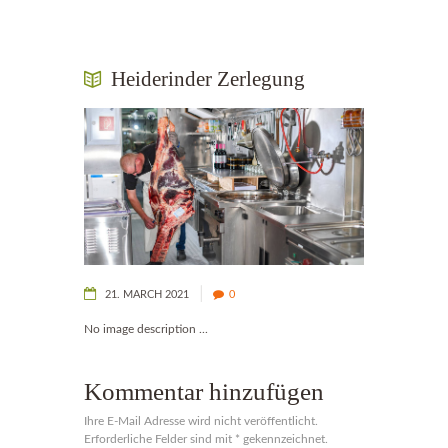
Heiderinder Zerlegung
21. MARCH 2021
0
No image description ...
Kommentar hinzufügen
Ihre E-Mail Adresse wird nicht veröffentlicht.
Erforderliche Felder sind mit * gekennzeichnet.