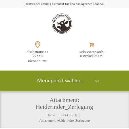
Heiderinder GmbH | Tierzucht für den ökologischen Landbau
Fischstraße 11
Dein Warenkorb:
29553
0 Artikel
0,00€
Bienenbüttel
Menüpunkt wählen
Attachment:
Heiderinder_Zerlegung
Home
BIO-Fleisch
Attachment: Heiderinder_Zerlegung