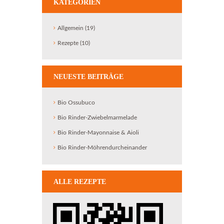
KATEGORIEN
Allgemein
(19)
Rezepte
(10)
NEUESTE BEITRÄGE
Bio Ossubuco
Bio Rinder-Zwiebelmarmelade
Bio Rinder-Mayonnaise & Aioli
Bio Rinder-Möhrendurcheinander
ALLE REZEPTE