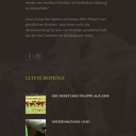
Herde von Hereford Rindern in Mutterkuh-Haltung
zu entwickeln?
Ganz sicher die Option auf bestes BIO-Fleisch von
glücklichen Rindern, aber eben auch die
Verantwortung für eine nachhaltige Landwirtschaft,
bei der das Tierwohl im Vordergrund steht.
LETZTE BEITRÄGE
DIE HEREFORD-TRUPPE AUS DER
HEIDE
WEIDEHALTUNG UND
PRODUKTSICHERHEIT