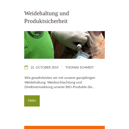
Weidehaltung und
Produktsicherheit
22. OCTOBER 2019
THOMAS SCHMIDT
Wie gewährleisten wir mit unserer ganzjährigen
Weidehaltung, Weideschlachtung und
Direktvermarktung unserer BIO-Produkte die...
Mehr