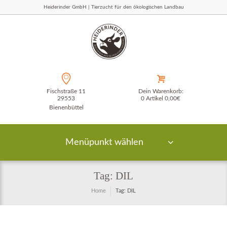
Heiderinder GmbH | Tierzucht für den ökologischen Landbau
Fischstraße 11
Dein Warenkorb:
29553
0 Artikel
0,00€
Bienenbüttel
Menüpunkt wählen
Tag: DIL
Home
Tag: DIL