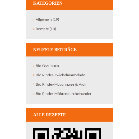
KATEGORIEN
Allgemein
(19)
Rezepte
(10)
NEUESTE BEITRÄGE
Bio Ossubuco
Bio Rinder-Zwiebelmarmelade
Bio Rinder-Mayonnaise & Aioli
Bio Rinder-Möhrendurcheinander
ALLE REZEPTE