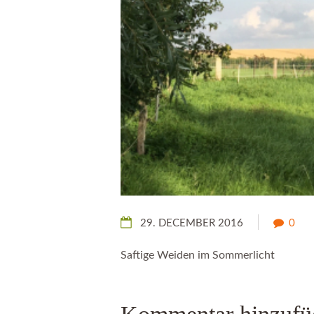
29. DECEMBER 2016
0
Saftige Weiden im Sommerlicht