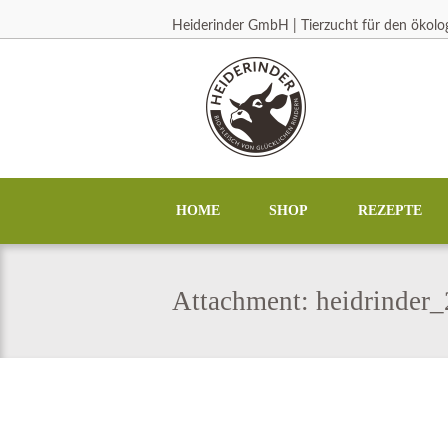
Heiderinder GmbH | Tierzucht für den ökol
HOME
SHOP
REZEPTE
Attachment: heidrinder