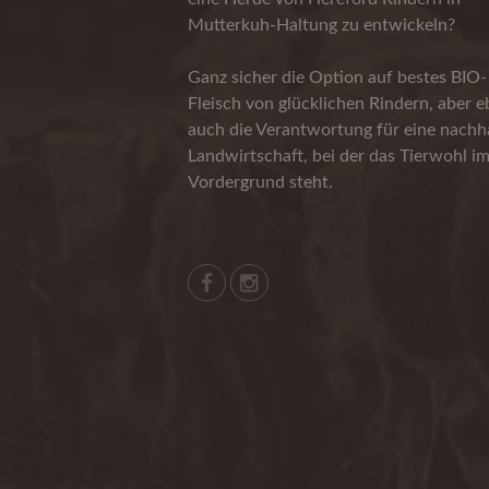
Mutterkuh-Haltung zu entwickeln?
Ganz sicher die Option auf bestes BIO-
Fleisch von glücklichen Rindern, aber 
auch die Verantwortung für eine nachha
Landwirtschaft, bei der das Tierwohl i
Vordergrund steht.