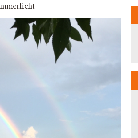
ommerlicht