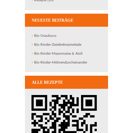
Rezepte
(10)
NEUESTE BEITRÄGE
Bio Ossubuco
Bio Rinder-Zwiebelmarmelade
Bio Rinder-Mayonnaise & Aioli
Bio Rinder-Möhrendurcheinander
ALLE REZEPTE