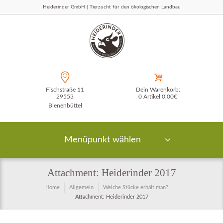
Heiderinder GmbH | Tierzucht für den ökologischen Landbau
Fischstraße 11
Dein Warenkorb:
29553
0 Artikel
0,00€
Bienenbüttel
Menüpunkt wählen
Attachment: Heiderinder 2017
Home
Allgemein
Welche Stücke erhält man?
Attachment: Heiderinder 2017