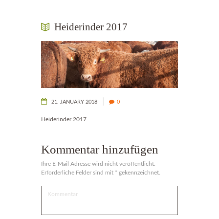
Heiderinder 2017
21. JANUARY 2018
0
Heiderinder 2017
Kommentar hinzufügen
Ihre E-Mail Adresse wird nicht veröffentlicht.
Erforderliche Felder sind mit * gekennzeichnet.