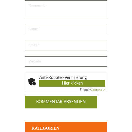
Anti-Roboter-Verifizierung
Hier klicken
Friendly
Captcha ⇗
KATEGORIEN