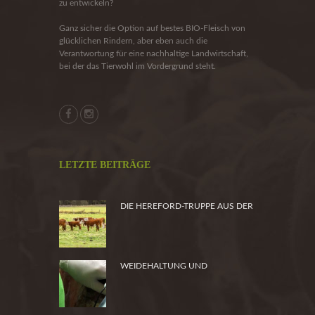
zu entwickeln?
Ganz sicher die Option auf bestes BIO-Fleisch von
glücklichen Rindern, aber eben auch die
Verantwortung für eine nachhaltige Landwirtschaft,
bei der das Tierwohl im Vordergrund steht.
LETZTE BEITRÄGE
DIE HEREFORD-TRUPPE AUS DER
HEIDE
WEIDEHALTUNG UND
PRODUKTSICHERHEIT