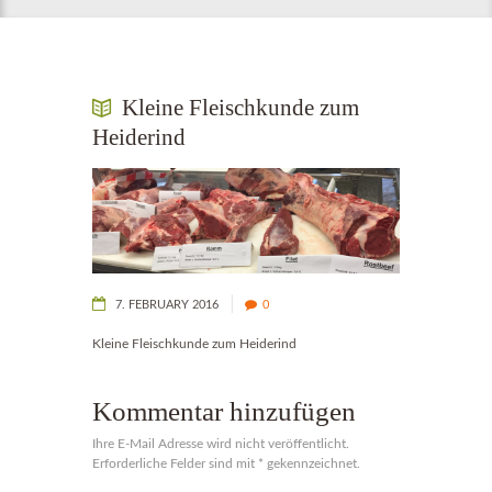
Kleine Fleischkunde zum
Heiderind
7. FEBRUARY 2016
0
Kleine Fleischkunde zum Heiderind
Kommentar hinzufügen
Ihre E-Mail Adresse wird nicht veröffentlicht.
Erforderliche Felder sind mit * gekennzeichnet.