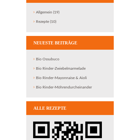
Allgemein
(19)
Rezepte
(10)
NEUESTE BEITRÄGE
Bio Ossubuco
Bio Rinder-Zwiebelmarmelade
Bio Rinder-Mayonnaise & Aioli
Bio Rinder-Möhrendurcheinander
ALLE REZEPTE