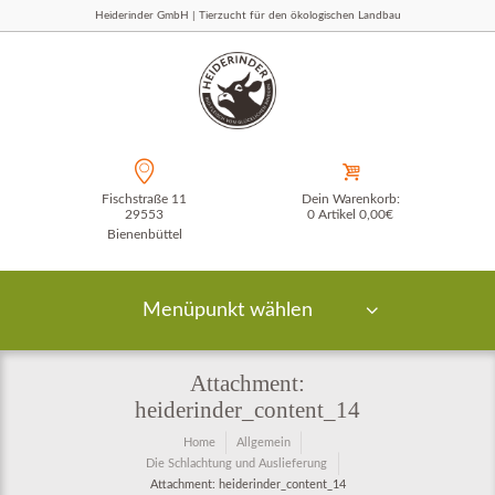
Heiderinder GmbH | Tierzucht für den ökologischen Landbau
Fischstraße 11
Dein Warenkorb:
29553
0 Artikel
0,00€
Bienenbüttel
Menüpunkt wählen
Attachment:
heiderinder_content_14
Home
Allgemein
Die Schlachtung und Auslieferung
Attachment: heiderinder_content_14