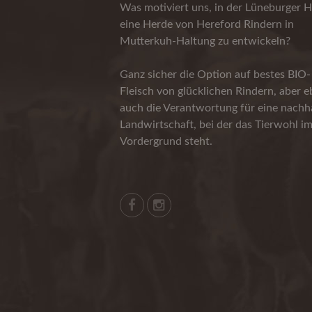
Was motiviert uns, in der Lüneburger H
eine Herde von Hereford Rindern in
Mutterkuh-Haltung zu entwickeln?
Ganz sicher die Option auf bestes BIO-
Fleisch von glücklichen Rindern, aber 
auch die Verantwortung für eine nachha
Landwirtschaft, bei der das Tierwohl i
Vordergrund steht.