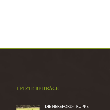
LETZTE BEITRÄGE
DIE HEREFORD-TRUPPE