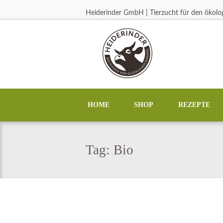
Heiderinder GmbH | Tierzucht für den ökol
HOME
SHOP
REZEPTE
Tag: Bio