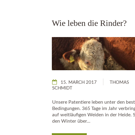
Wie leben die Rinder?
15. MARCH 2017
THOMAS
SCHMIDT
Unsere Patentiere leben unter den bes
Bedingungen. 365 Tage im Jahr verbring
auf weitläufigen Weiden in der Heide. 
den Winter über...