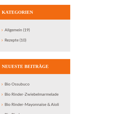
KATEGORIEN
Allgemein
(19)
Rezepte
(10)
NEUESTE BEITRÄGE
Bio Ossubuco
Bio Rinder-Zwiebelmarmelade
Bio Rinder-Mayonnaise & Aioli