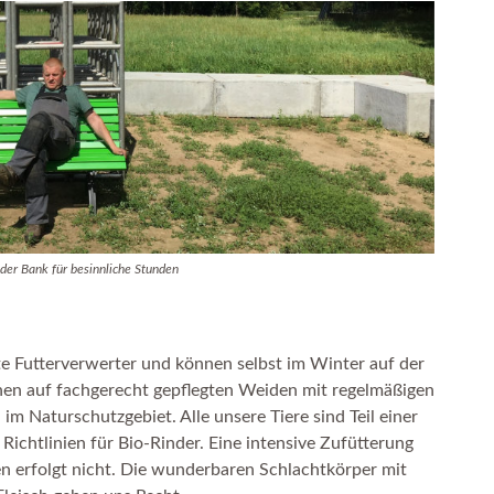
der Bank für besinnliche Stunden
te Futterverwerter und können selbst im Winter auf der
en auf fachgerecht gepflegten Weiden mit regelmäßigen
im Naturschutzgebiet. Alle unsere Tiere sind Teil einer
Richtlinien für Bio-Rinder. Eine intensive Zufütterung
n erfolgt nicht. Die wunderbaren Schlachtkörper mit