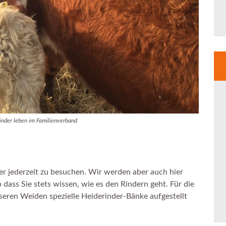
inder leben im Familienverband
tier jederzeit zu besuchen. Wir werden aber auch hier
 dass Sie stets wissen, wie es den Rindern geht. Für die
seren Weiden spezielle Heiderinder-Bänke aufgestellt
.