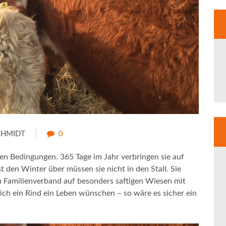
CHMIDT
0
en Bedingungen. 365 Tage im Jahr verbringen sie auf
t den Winter über müssen sie nicht in den Stall. Sie
 Familienverband auf besonders saftigen Wiesen mit
ich ein Rind ein Leben wünschen – so wäre es sicher ein