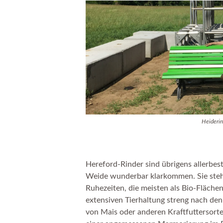
Heiderin
Hereford-Rinder sind übrigens allerbes
Weide wunderbar klarkommen. Sie steh
Ruhezeiten, die meisten als Bio-Flächen 
extensiven Tierhaltung streng nach den 
von Mais oder anderen Kraftfuttersorte