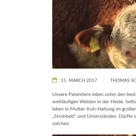
15. MARCH 2017
THOMAS S
Unsere Patentiere leben unter den best
weitläufigen Weiden in der Heide. Selbs
leben in Mutter-Kuh-Haltung im großen
„Strohbett“ und Unterständen. Dürfte s
solches!