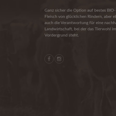
Ganz sicher die Option auf bestes BIO-
Fleisch von glücklichen Rindern, aber 
auch die Verantwortung für eine nachha
Landwirtschaft, bei der das Tierwohl i
Vordergrund steht.