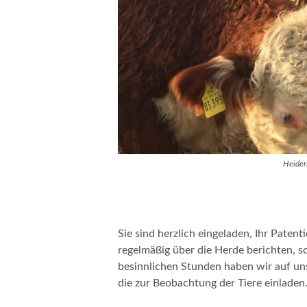
Heider
Sie sind herzlich eingeladen, Ihr Paten
regelmäßig über die Herde berichten, so
besinnlichen Stunden haben wir auf un
die zur Beobachtung der Tiere einladen