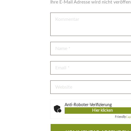
Ihre E-Mail Adresse wird nicht veröffent
Anti-Roboter-Verifizierung
Hier klicken
Friendly
Cap