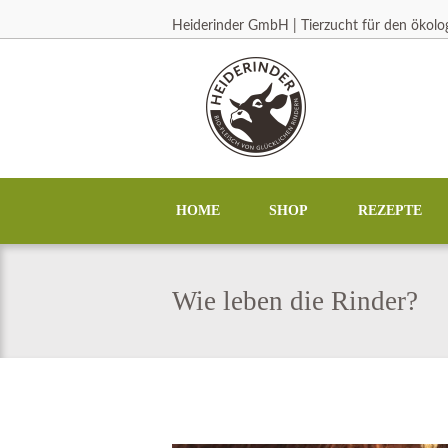
Heiderinder GmbH | Tierzucht für den ökol
HOME
SHOP
REZEPTE
Wie leben die Rinder?