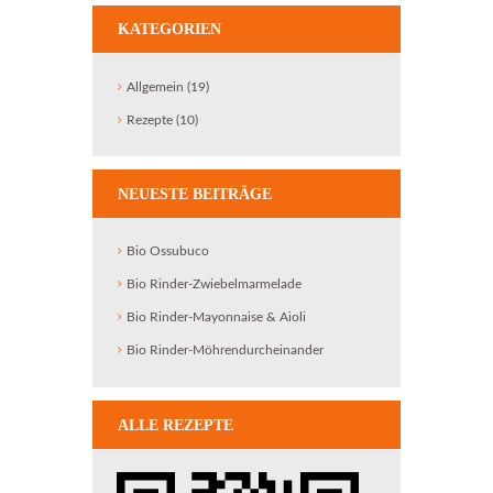
KATEGORIEN
Allgemein
(19)
Rezepte
(10)
NEUESTE BEITRÄGE
Bio Ossubuco
Bio Rinder-Zwiebelmarmelade
Bio Rinder-Mayonnaise & Aioli
Bio Rinder-Möhrendurcheinander
ALLE REZEPTE