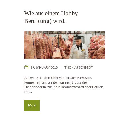
Wie aus einem Hobby
Beruf(ung) wird.
29. JANUARY 2018
THOMAS SCHMIDT
Als wir 2015 den Chef von Master Purveyors
kennenlernten, ahnten wir nicht, dass die
Heiderinder in 2017 ein landwirtschaftlicher Betrieb
mit...
Mehr