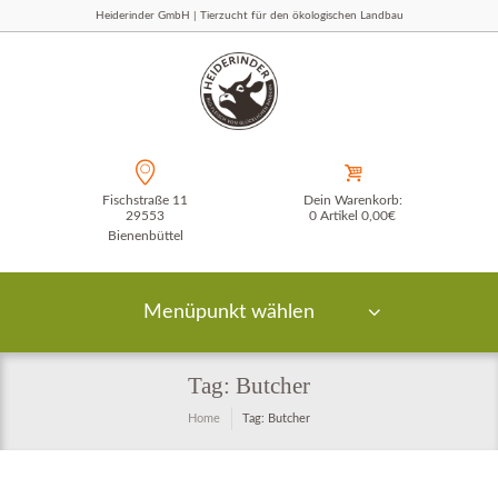
Heiderinder GmbH | Tierzucht für den ökologischen Landbau
Fischstraße 11
Dein Warenkorb:
29553
0 Artikel
0,00€
Bienenbüttel
Menüpunkt wählen
Tag: Butcher
Home
Tag: Butcher