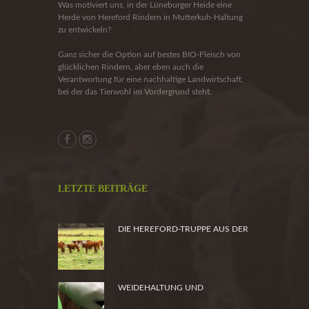
Was motiviert uns, in der Lüneburger Heide eine
Herde von Hereford Rindern in Mutterkuh-Haltung
zu entwickeln?
Ganz sicher die Option auf bestes BIO-Fleisch von
glücklichen Rindern, aber eben auch die
Verantwortung für eine nachhaltige Landwirtschaft,
bei der das Tierwohl im Vordergrund steht.
LETZTE BEITRÄGE
DIE HEREFORD-TRUPPE AUS DER
HEIDE
WEIDEHALTUNG UND
PRODUKTSICHERHEIT