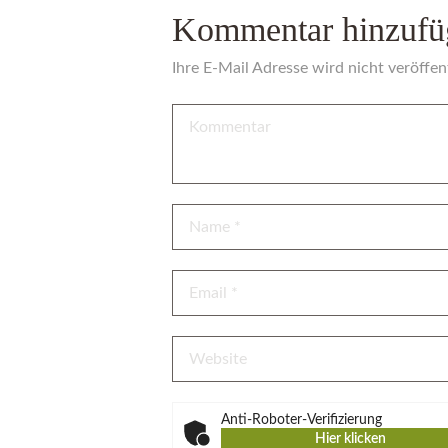
Kommentar hinzufü
Ihre E-Mail Adresse wird nicht veröffent
Anti-Roboter-Verifizierung
Hier klicken