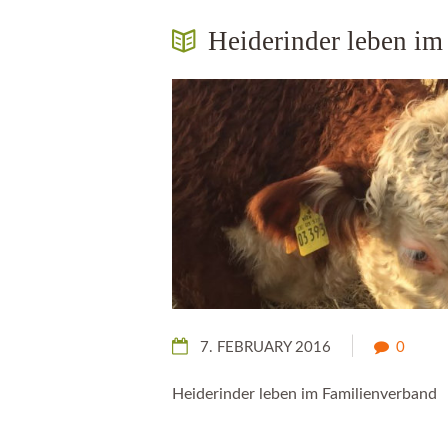
Heiderinder leben im
7. FEBRUARY 2016
0
Heiderinder leben im Familienverband