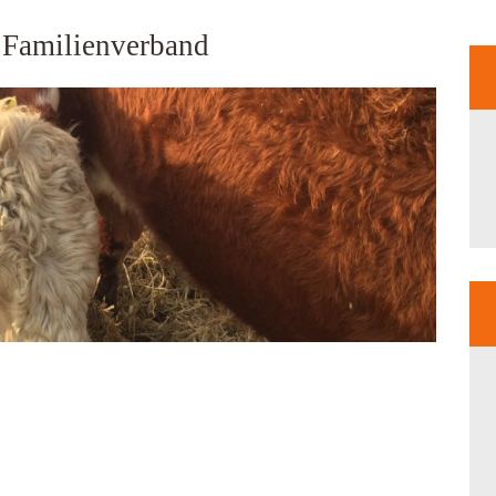
 Familienverband