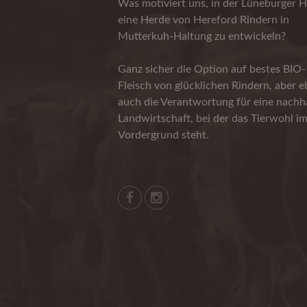
Was motiviert uns, in der Lüneburger H
eine Herde von Hereford Rindern in
Mutterkuh-Haltung zu entwickeln?
Ganz sicher die Option auf bestes BIO-
Fleisch von glücklichen Rindern, aber 
auch die Verantwortung für eine nachha
Landwirtschaft, bei der das Tierwohl i
Vordergrund steht.