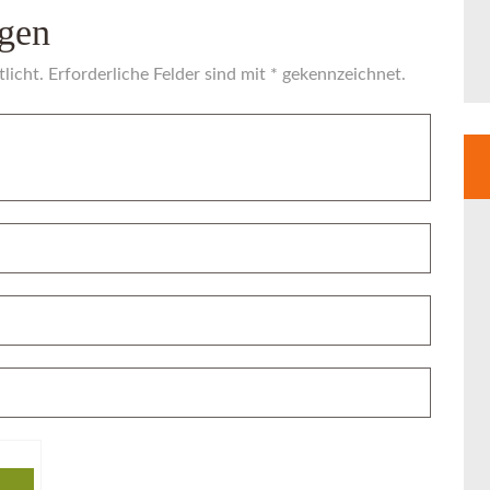
gen
licht. Erforderliche Felder sind mit * gekennzeichnet.