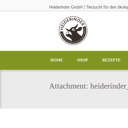
Heiderinder GmbH | Tierzucht für den ökol
HOME
SHOP
REZEPTE
Attachment: heiderinder