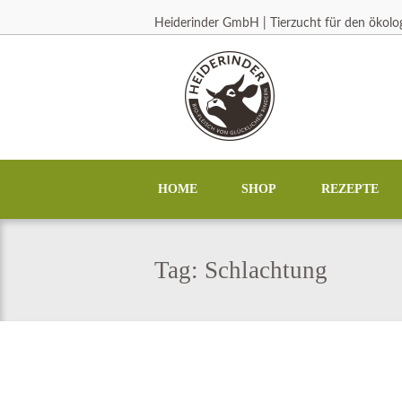
Heiderinder GmbH | Tierzucht für den ökol
HOME
SHOP
REZEPTE
Tag: Schlachtung