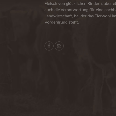
Fleisch von glücklichen Rindern, aber 
auch die Verantwortung für eine nachha
Landwirtschaft, bei der das Tierwohl i
Vordergrund steht.