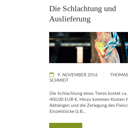
Die Schlachtung und
Auslieferung
9. NOVEMBER 2016
THOMA
SCHMIDT
Die Schlachtung eines Tieres kostet ca.
400,00 EUR €. Hinzu kommen Kosten f
Abhängen und die Zerlegung des Fleisc
Einzelstücke (z.B...