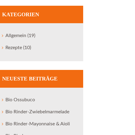
KATEGORIEN
Allgemein
(19)
Rezepte
(10)
NEUESTE BEITRÄGE
Bio Ossubuco
Bio Rinder-Zwiebelmarmelade
Bio Rinder-Mayonnaise & Aioli