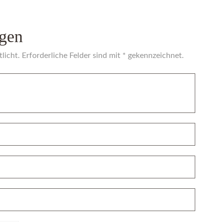
gen
licht. Erforderliche Felder sind mit * gekennzeichnet.