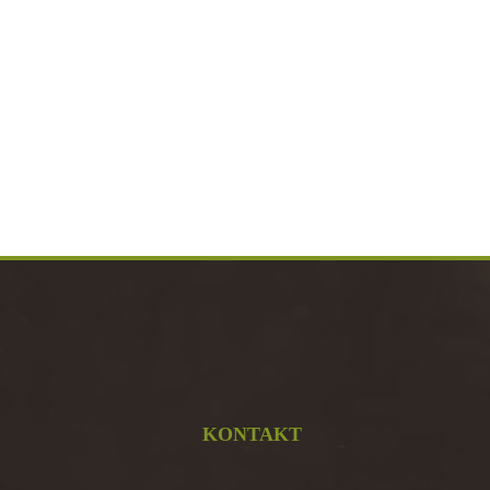
KONTAKT