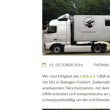
15. OCTOBER 2016
THOMAS 
Wir sind Mitglied des
URIA e.V.
URIA ei
mit Sitz in Balingen-Ostdorf, Zollernal
anerkannten Tierschutzverein, mit de
URIA orientiert sich kompromisslos an 
schwerpunktmäßig um die schrittweise 