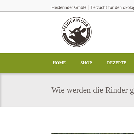
Heiderinder GmbH | Tierzucht für den ökol
HOME
SHOP
REZEPTE
Wie werden die Rinder g