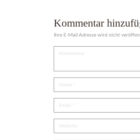
Kommentar hinzufü
Ihre E-Mail Adresse wird nicht veröffent