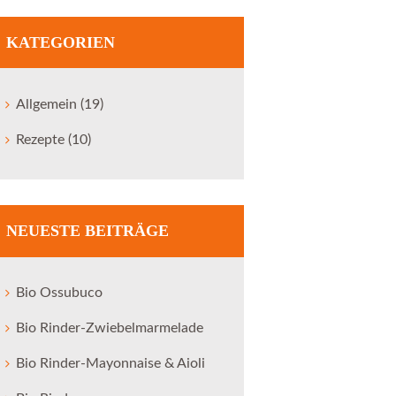
KATEGORIEN
Allgemein
(19)
Rezepte
(10)
NEUESTE BEITRÄGE
Bio Ossubuco
Bio Rinder-Zwiebelmarmelade
Bio Rinder-Mayonnaise & Aioli