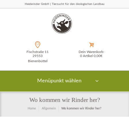
Heiderinder GmbH | Tierzucht für den ökologischen Landbau
Fischstraße 11
Dein Warenkorb:
29553
0 Artikel
0,00€
Bienenbüttel
Menüpunkt wählen
Wo kommen wir Rinder her?
Home
Allgemein
Wo kommen wir Rinder her?