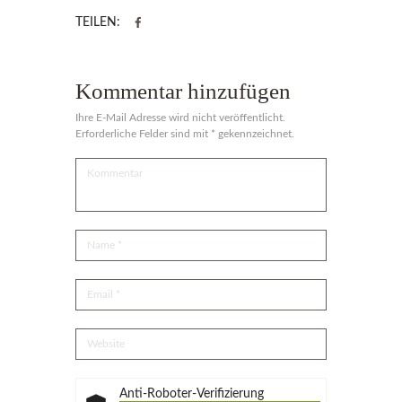
TEILEN:
Kommentar hinzufügen
Ihre E-Mail Adresse wird nicht veröffentlicht.
Erforderliche Felder sind mit * gekennzeichnet.
Anti-Roboter-Verifizierung