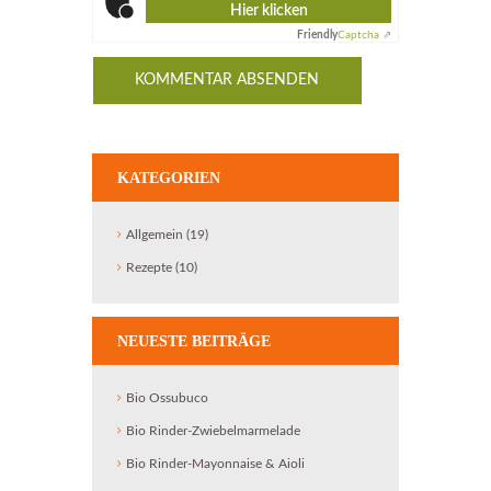
Hier klicken
Friendly
Captcha ⇗
KATEGORIEN
Allgemein
(19)
Rezepte
(10)
NEUESTE BEITRÄGE
Bio Ossubuco
Bio Rinder-Zwiebelmarmelade
Bio Rinder-Mayonnaise & Aioli